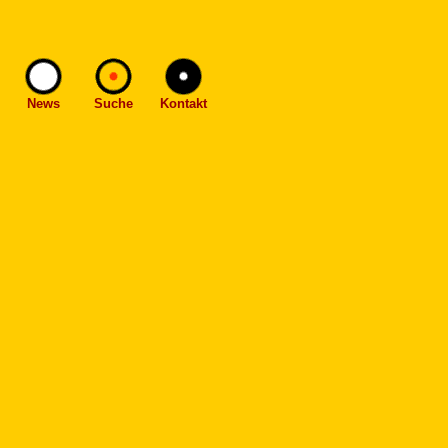
News
Suche
Kontakt